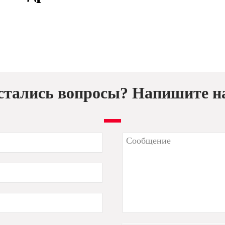
стались вопросы? Напишите н