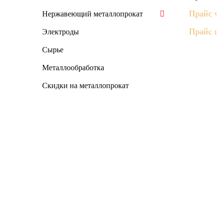
Прайс 
Нержавеющий металлопрокат
Прайс 
Электроды
Сырье
Металлообработка
Скидки на металлопрокат