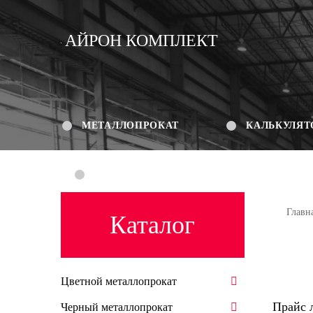
АЙРОН КОМПЛЕКТ
МЕТАЛЛОПРОКАТ
КАЛЬКУЛЯТ
КОНТАКТЫ
Главн
Каталог
Цветной металлопрокат
Прайс 
Черный металлопрокат