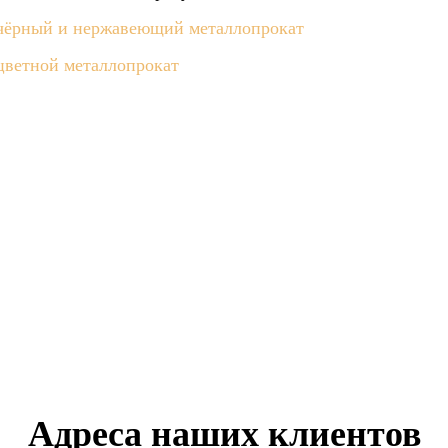
чёрный и нержавеющий металлопрокат
цветной металлопрокат
Адреса наших клиентов