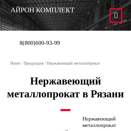
АЙРОН КОМПЛЕКТ
8(800)600-93-99
Home
/
Продукция
/ Нержавеющий металлопрокат
Нержавеющий
металлопрокат в Рязани
Нержавеющий
металлопрокат