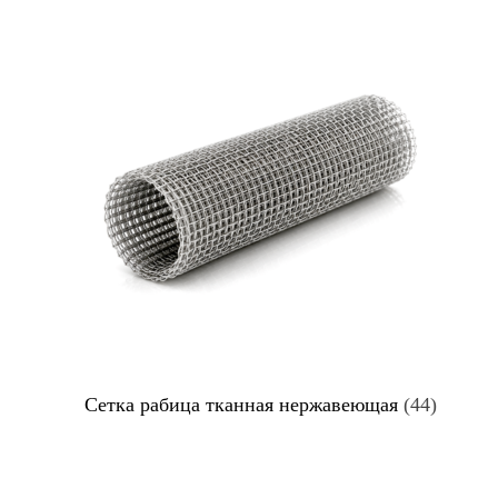
Сетка рабица тканная нержавеющая
(44)