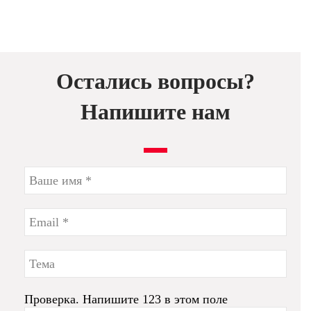
Остались вопросы?
Напишите нам
Проверка. Напишите 123 в этом поле