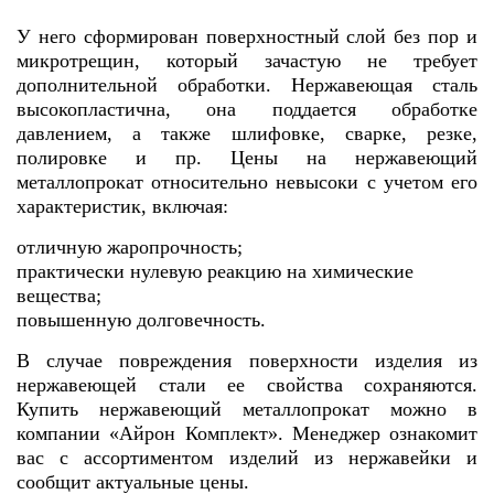
У него сформирован поверхностный слой без пор и
микротрещин, который зачастую не требует
дополнительной обработки. Нержавеющая сталь
высокопластична, она поддается обработке
давлением, а также шлифовке, сварке, резке,
полировке и пр. Цены на нержавеющий
металлопрокат относительно невысоки с учетом его
характеристик, включая:
отличную жаропрочность;
практически нулевую реакцию на химические
вещества;
повышенную долговечность.
В случае повреждения поверхности изделия из
нержавеющей стали ее свойства сохраняются.
Купить нержавеющий металлопрокат можно в
компании «Айрон Комплект». Менеджер ознакомит
вас с ассортиментом изделий из нержавейки и
сообщит актуальные цены.