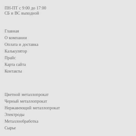
ПН-ПТ с 9:00 до 17:00
СБ и ВС выходной
Главная
О компании
Оплата и доставка
Калькулятор
Прайс
Карта сайта
Контакты
Цветной металлопрокат
Черный металлопрокат
Нержавеющий металлопрокат
Электроды
Металлообработка
Сырье