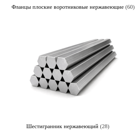
Фланцы плоские воротниковые нержавеющие
(60)
Шестигранник нержавеющий
(28)