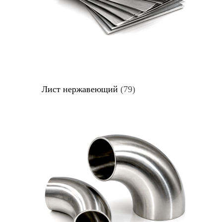
Лист нержавеющий
(79)