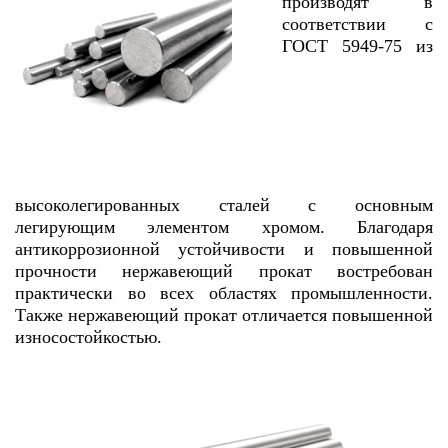
производят в
соответствии с
ГОСТ 5949-75 из
высоколегированных сталей с основным
легирующим элементом хромом. Благодаря
антикоррозионной устойчивости и повышенной
прочности нержавеющий прокат востребован
практически во всех областях промышленности.
Также нержавеющий прокат отличается повышенной
износостойкостью.