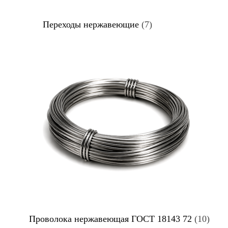
Переходы нержавеющие
(7)
Проволока нержавеющая ГОСТ 18143 72
(10)