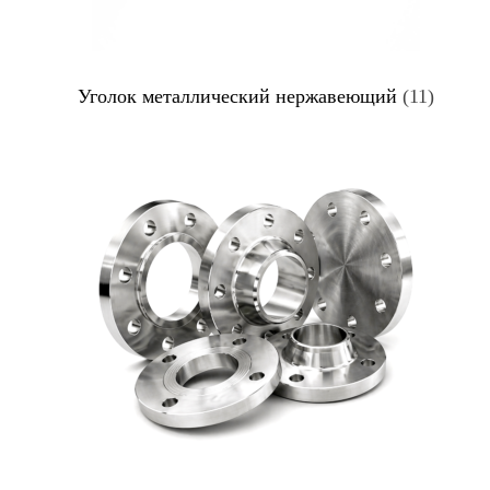
Уголок металлический нержавеющий
(11)