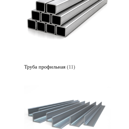
Труба профильная
(11)