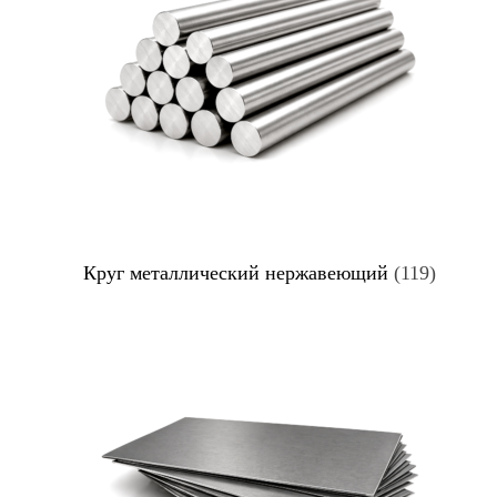
Круг металлический нержавеющий
(119)