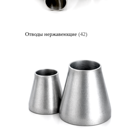
Отводы нержавеющие
(42)