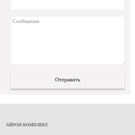
АЙРОН КОМПЛЕКТ