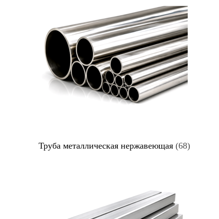
Труба металлическая нержавеющая
(68)