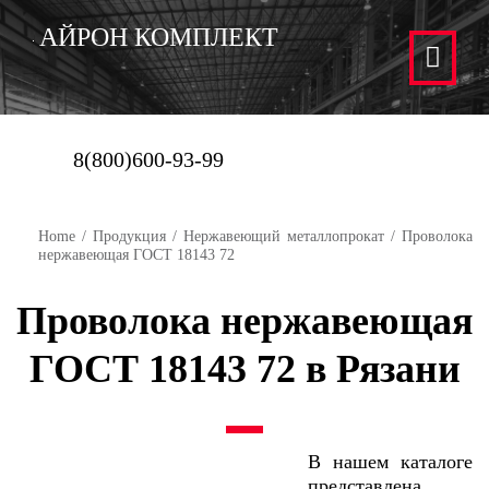
АЙРОН КОМПЛЕКТ
8(800)600-93-99
Home
/
Продукция
/
Нержавеющий металлопрокат
/ Проволока
нержавеющая ГОСТ 18143 72
Проволока нержавеющая
ГОСТ 18143 72 в Рязани
В нашем каталоге
представлена