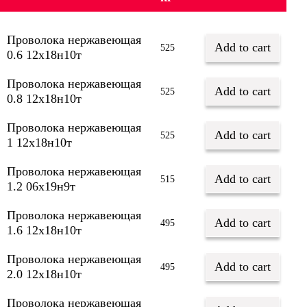
Проволока нержавеющая
Add to cart
525
0.6 12х18н10т
Проволока нержавеющая
Add to cart
525
0.8 12х18н10т
Проволока нержавеющая
Add to cart
525
1 12х18н10т
Проволока нержавеющая
Add to cart
515
1.2 06х19н9т
Проволока нержавеющая
Add to cart
495
1.6 12х18н10т
Проволока нержавеющая
Add to cart
495
2.0 12х18н10т
Проволока нержавеющая