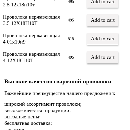
Add to cart
495
2.5 12х18н10т
Проволока нержавеющая
Add to cart
495
3.5 12Х18Н10Т
Проволока нержавеющая
Add to cart
515
4 01х19н9
Проволока нержавеющая
Add to cart
495
4 12Х18Н10Т
Высокое качество сварочной проволоки
Важнейшие преимущества нашего предложения:
широкий ассортимент проволоки;
высокое качество продукции;
выгодные цены;
бесплатная доставка;
гарантия.