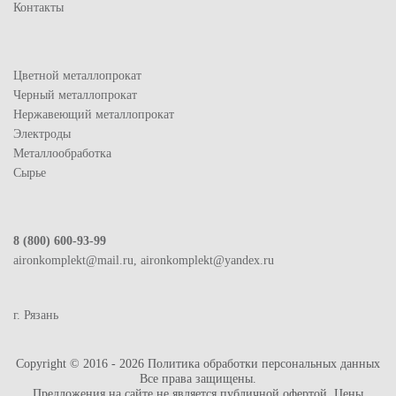
Контакты
Цветной металлопрокат
Черный металлопрокат
Нержавеющий металлопрокат
Электроды
Металлообработка
Сырье
8 (800) 600-93-99
aironkomplekt@mail.ru, aironkomplekt@yandex.ru
г. Рязань
Copyright © 2016 - 2026
Политика обработки персональных данных
Все права защищены.
Предложения на сайте не является публичной офертой. Цены