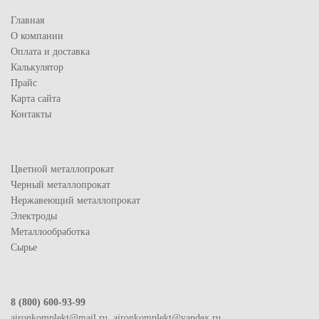
Главная
О компании
Оплата и доставка
Калькулятор
Прайс
Карта сайта
Контакты
Цветной металлопрокат
Черный металлопрокат
Нержавеющий металлопрокат
Электроды
Металлообработка
Сырье
8 (800) 600-93-99
aironkomplekt@mail.ru, aironkomplekt@yandex.ru