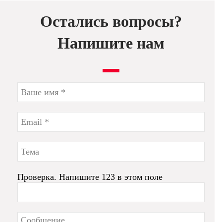
Остались вопросы?
Напишите нам
Проверка. Напишите 123 в этом поле