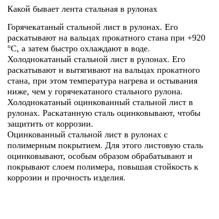
Какой бывает лента стальная в рулонах
Горячекатаный стальной лист в рулонах. Его
раскатывают на вальцах прокатного стана при +920
°C, а затем быстро охлаждают в воде.
Холоднокатаный стальной лист в рулонах. Его
раскатывают и вытягивают на вальцах прокатного
стана, при этом температура нагрева и остывания
ниже, чем у горячекатаного стального рулона.
Холоднокатаный оцинкованный стальной лист в
рулонах. Раскатанную сталь оцинковывают, чтобы
защитить от коррозии.
Оцинкованный стальной лист в рулонах с
полимерным покрытием. Для этого листовую сталь
оцинковывают, особым образом обрабатывают и
покрывают слоем полимера, повышая стойкость к
коррозии и прочность изделия.