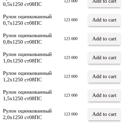
Add to cart
123 000
0,5х1250 ст08ПС
Рулон оцинкованный
Add to cart
123 000
0,7х1250 ст08ПС
Рулон оцинкованный
Add to cart
123 000
0,8х1250 ст08ПС
Рулон оцинкованный
Add to cart
123 000
1,0х1250 ст08ПС
Рулон оцинкованный
Add to cart
123 000
1,2х1250 ст08ПС
Рулон оцинкованный
Add to cart
123 000
1,5х1250 ст08ПС
Рулон оцинкованный
Add to cart
123 000
2,0х1250 ст08ПС