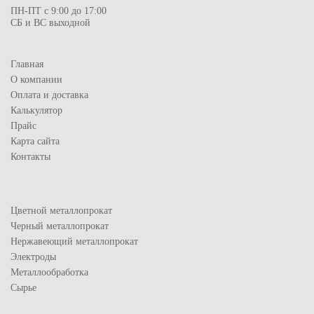
ПН-ПТ с 9:00 до 17:00
СБ и ВС выходной
Главная
О компании
Оплата и доставка
Калькулятор
Прайс
Карта сайта
Контакты
Цветной металлопрокат
Черный металлопрокат
Нержавеющий металлопрокат
Электроды
Металлообработка
Сырье