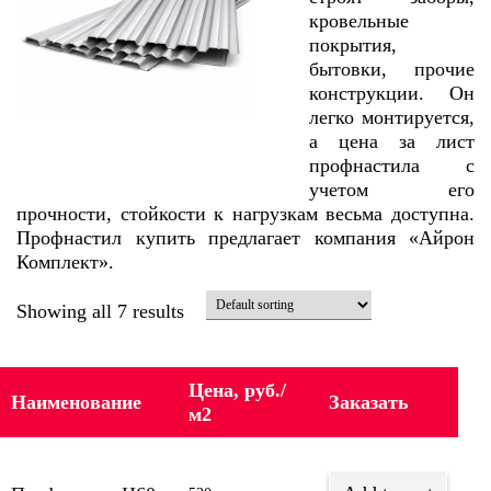
кровельные
покрытия,
бытовки, прочие
конструкции. Он
легко монтируется,
а цена за лист
профнастила с
учетом его
прочности, стойкости к нагрузкам весьма доступна.
Профнастил купить предлагает компания «Айрон
Комплект».
Showing all 7 results
Цена, руб./
Наименование
Заказать
м2