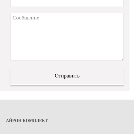
АЙРОН КОМПЛЕКТ