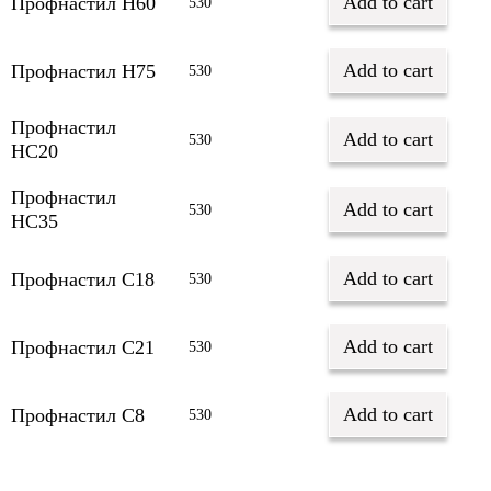
Add to cart
Профнастил Н60
530
Add to cart
Профнастил Н75
530
Профнастил
Add to cart
530
НС20
Профнастил
Add to cart
530
НС35
Add to cart
Профнастил С18
530
Add to cart
Профнастил С21
530
Add to cart
Профнастил С8
530