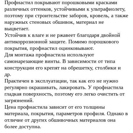
Профнастил покрывают порошковыми красками
различных оттенков, устойчивыми к ультрафиолету,
поэтому при строительстве заборов, кровель, а также
наружных стеновых обшивок, материал не
выцветает.
Устойчив к влаге и не ржавеет благодаря двойной
антикоррозионной защите. Помимо порошкового
покрытия, профнастил оцинковывают.
Для монтажа профнастила используют
самонарезающие винты. В зависимости от типа
конструкции его крепят на обрешетку, столбики и
др.
Практичен в эксплуатации, так как его не нужно
регулярно окрашивать, лакировать. У профнастила
гладкая поверхность, поэтому его легко очистить от
загрязнений.
Цена профнастила зависит от его толщины
материала, покрытия, параметров профиля. Однако в
отличие от других обшивочных материалов она
более доступна.