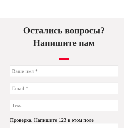
Остались вопросы?
Напишите нам
Проверка. Напишите 123 в этом поле