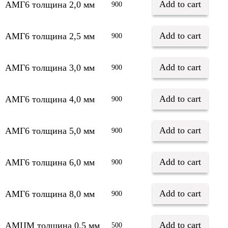
Add to cart
АМГ6 толщина 2,0 мм
900
Add to cart
АМГ6 толщина 2,5 мм
900
Add to cart
АМГ6 толщина 3,0 мм
900
Add to cart
АМГ6 толщина 4,0 мм
900
Add to cart
АМГ6 толщина 5,0 мм
900
Add to cart
АМГ6 толщина 6,0 мм
900
Add to cart
АМГ6 толщина 8,0 мм
900
Add to cart
АМЦМ толщина 0,5 мм
500