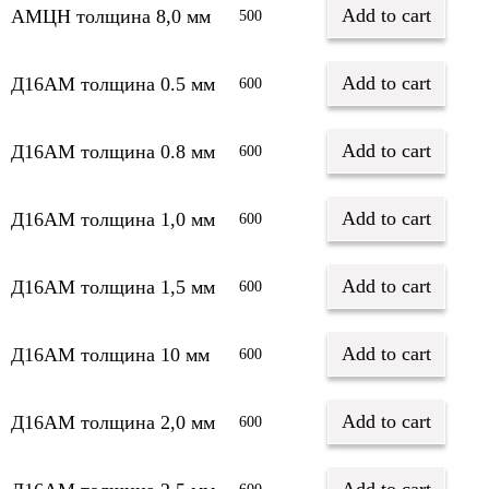
Add to cart
АМЦН толщина 8,0 мм
500
Add to cart
Д16АМ толщина 0.5 мм
600
Add to cart
Д16АМ толщина 0.8 мм
600
Add to cart
Д16АМ толщина 1,0 мм
600
Add to cart
Д16АМ толщина 1,5 мм
600
Add to cart
Д16АМ толщина 10 мм
600
Add to cart
Д16АМ толщина 2,0 мм
600