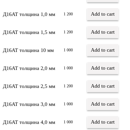
Add to cart
Д16АТ толщина 1,0 мм
1 200
Add to cart
Д16АТ толщина 1,5 мм
1 200
Add to cart
Д16АТ толщина 10 мм
1 000
Add to cart
Д16АТ толщина 2,0 мм
1 000
Add to cart
Д16АТ толщина 2,5 мм
1 200
Add to cart
Д16АТ толщина 3,0 мм
1 000
Add to cart
Д16АТ толщина 4,0 мм
1 000