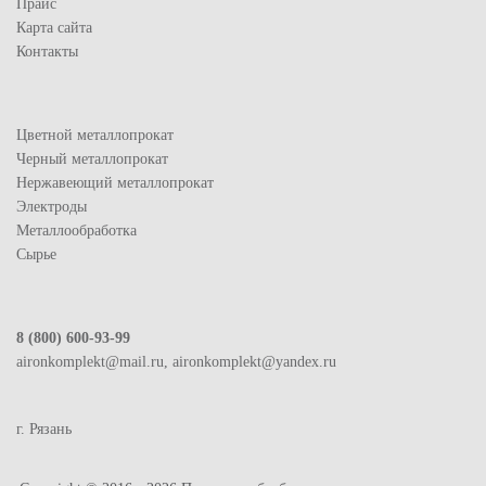
Прайс
Карта сайта
Контакты
Цветной металлопрокат
Черный металлопрокат
Нержавеющий металлопрокат
Электроды
Металлообработка
Сырье
8 (800) 600-93-99
aironkomplekt@mail.ru, aironkomplekt@yandex.ru
г. Рязань