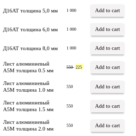
Add to cart
Д16АТ толщина 5,0 мм
1 000
Add to cart
Д16АТ толщина 6,0 мм
1 000
Add to cart
Д16АТ толщина 8,0 мм
1 000
Лист алюминиевый
Add to cart
550
225
А5М толщина 0.5 мм
Лист алюминиевый
Add to cart
550
А5М толщина 1.0 мм
Лист алюминиевый
Add to cart
550
А5М толщина 1.5 мм
Лист алюминиевый
Add to cart
550
А5М толщина 2.0 мм