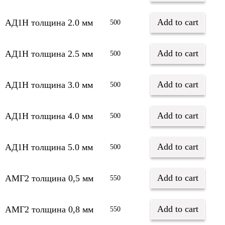
Add to cart
АД1Н толщина 2.0 мм
500
Add to cart
АД1Н толщина 2.5 мм
500
Add to cart
АД1Н толщина 3.0 мм
500
Add to cart
АД1Н толщина 4.0 мм
500
Add to cart
АД1Н толщина 5.0 мм
500
Add to cart
АМГ2 толщина 0,5 мм
550
Add to cart
АМГ2 толщина 0,8 мм
550