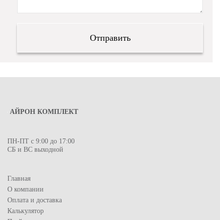
АЙРОН КОМПЛЕКТ
ПН-ПТ с 9:00 до 17:00
СБ и ВС выходной
Главная
О компании
Оплата и доставка
Калькулятор