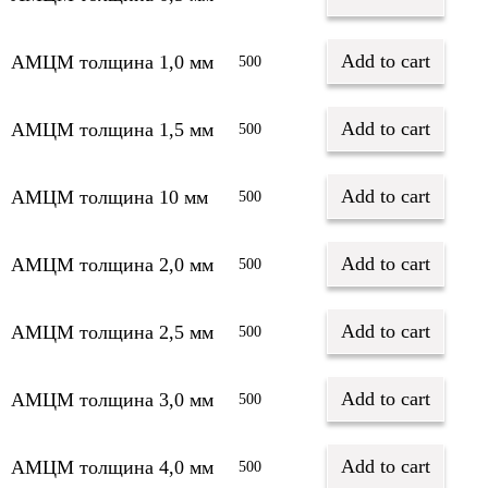
Add to cart
АМЦМ толщина 1,0 мм
500
Add to cart
АМЦМ толщина 1,5 мм
500
Add to cart
АМЦМ толщина 10 мм
500
Add to cart
АМЦМ толщина 2,0 мм
500
Add to cart
АМЦМ толщина 2,5 мм
500
Add to cart
АМЦМ толщина 3,0 мм
500
Add to cart
АМЦМ толщина 4,0 мм
500