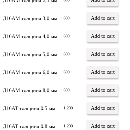
Add to cart
Д16АМ толщина 2,5 мм
600
Add to cart
Д16АМ толщина 3,0 мм
600
Add to cart
Д16АМ толщина 4,0 мм
600
Add to cart
Д16АМ толщина 5,0 мм
600
Add to cart
Д16АМ толщина 6,0 мм
600
Add to cart
Д16АМ толщина 8,0 мм
600
Add to cart
Д16АТ толщина 0.5 мм
1 200
Add to cart
Д16АТ толщина 0.8 мм
1 200