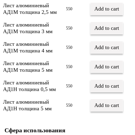
Лист алюминиевый
Add to cart
550
АД1М толщина 2,5 мм
Лист алюминиевый
Add to cart
550
АД1М толщина 3 мм
Лист алюминиевый
Add to cart
550
АД1М толщина 4 мм
Лист алюминиевый
Add to cart
550
АД1М толщина 5 мм
Лист алюминиевый
Add to cart
550
АД1Н толщина 0,5 мм
Лист алюминиевый
Add to cart
550
АД1Н толщина 5 мм
Сфера использования