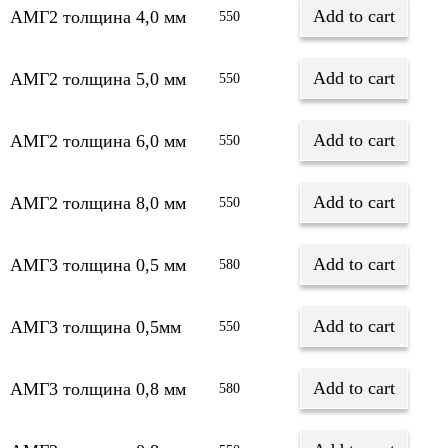
Add to cart
АМГ2 толщина 4,0 мм
550
Add to cart
АМГ2 толщина 5,0 мм
550
Add to cart
АМГ2 толщина 6,0 мм
550
Add to cart
АМГ2 толщина 8,0 мм
550
Add to cart
АМГ3 толщина 0,5 мм
580
Add to cart
АМГ3 толщина 0,5мм
550
Add to cart
АМГ3 толщина 0,8 мм
580