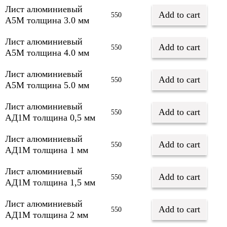
Лист алюминиевый
Add to cart
550
А5М толщина 3.0 мм
Лист алюминиевый
Add to cart
550
А5М толщина 4.0 мм
Лист алюминиевый
Add to cart
550
А5М толщина 5.0 мм
Лист алюминиевый
Add to cart
550
АД1М толщина 0,5 мм
Лист алюминиевый
Add to cart
550
АД1М толщина 1 мм
Лист алюминиевый
Add to cart
550
АД1М толщина 1,5 мм
Лист алюминиевый
Add to cart
550
АД1М толщина 2 мм