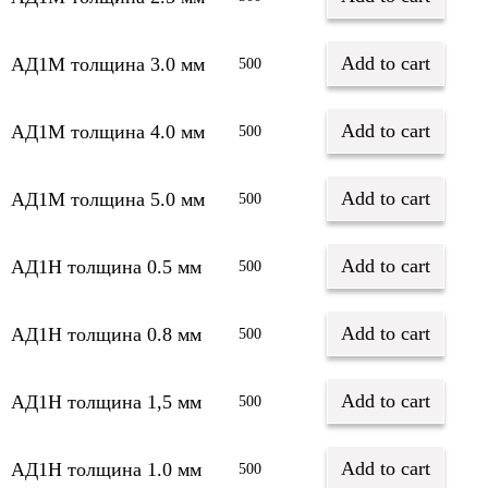
Add to cart
АД1М толщина 3.0 мм
500
Add to cart
АД1М толщина 4.0 мм
500
Add to cart
АД1М толщина 5.0 мм
500
Add to cart
АД1Н толщина 0.5 мм
500
Add to cart
АД1Н толщина 0.8 мм
500
Add to cart
АД1Н толщина 1,5 мм
500
Add to cart
АД1Н толщина 1.0 мм
500