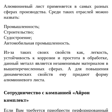
Алюминиевый лист применяется в самых разных
сферах производства. Среди таких отраслей можно
назвать:
Промышленность;
Строительство;
Судостроение;
Автомобильная промышленность.
Из-за таких своих свойств как, легкость,
устойчивость к коррозии и простота в обработке,
данный металл является незаменимым материалом в
вышеперечисленных сферах. А для повышения
динамических свойств ему придают форму
алюминиевого листа.
Сотрудничество с компанией «Айрон
комплект»
Если Вам требуется приобрести перфорированный