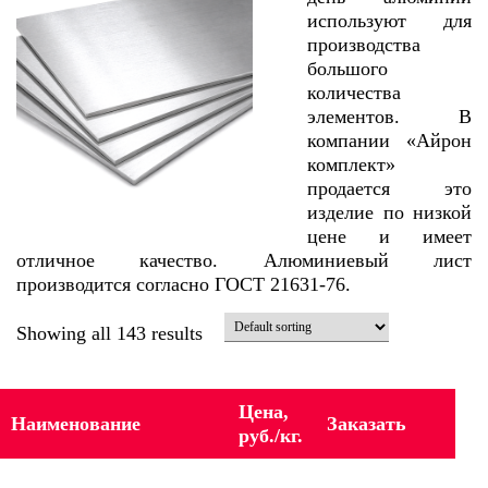
используют для
производства
большого
количества
элементов. В
компании «Айрон
комплект»
продается это
изделие по низкой
цене и имеет
отличное качество. Алюминиевый лист
производится согласно ГОСТ 21631-76.
Showing all 143 results
Цена,
Наименование
Заказать
руб./кг.