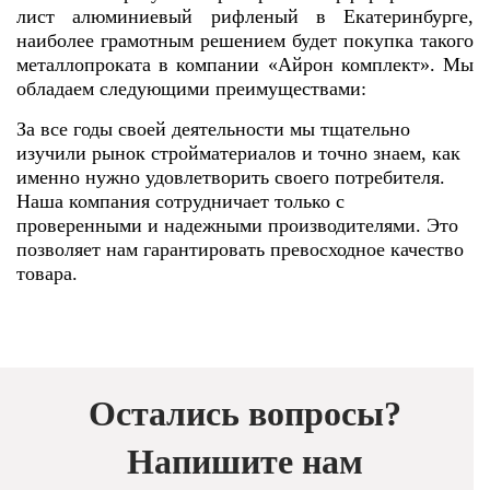
лист алюминиевый рифленый в Екатеринбурге,
наиболее грамотным решением будет покупка такого
металлопроката в компании «Айрон комплект». Мы
обладаем следующими преимуществами:
За все годы своей деятельности мы тщательно
изучили рынок стройматериалов и точно знаем, как
именно нужно удовлетворить своего потребителя.
Наша компания сотрудничает только с
проверенными и надежными производителями. Это
позволяет нам гарантировать превосходное качество
товара.
Остались вопросы?
Напишите нам