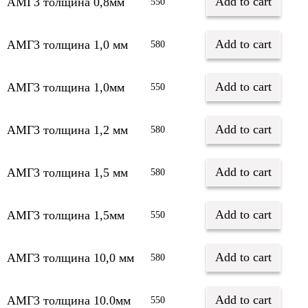
Add to cart
АМГ3 толщина 0,8мм
550
Add to cart
АМГ3 толщина 1,0 мм
580
Add to cart
АМГ3 толщина 1,0мм
550
Add to cart
АМГ3 толщина 1,2 мм
580
Add to cart
АМГ3 толщина 1,5 мм
580
Add to cart
АМГ3 толщина 1,5мм
550
Add to cart
АМГ3 толщина 10,0 мм
580
Add to cart
АМГ3 толщина 10.0мм
550