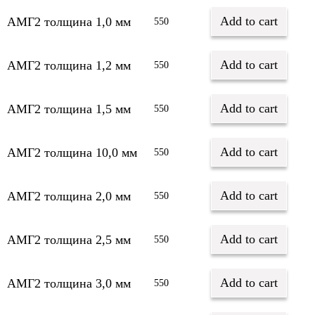
Add to cart
АМГ2 толщина 1,0 мм
550
Add to cart
АМГ2 толщина 1,2 мм
550
Add to cart
АМГ2 толщина 1,5 мм
550
Add to cart
АМГ2 толщина 10,0 мм
550
Add to cart
АМГ2 толщина 2,0 мм
550
Add to cart
АМГ2 толщина 2,5 мм
550
Add to cart
АМГ2 толщина 3,0 мм
550