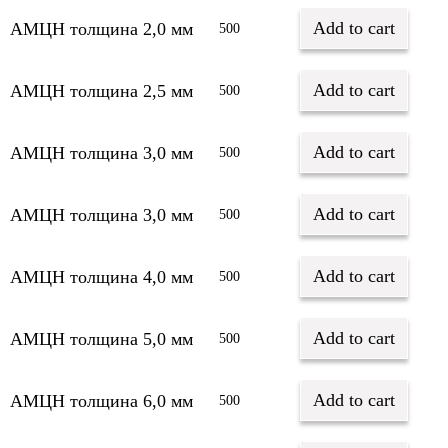
Add to cart
АМЦН толщина 2,0 мм
500
Add to cart
АМЦН толщина 2,5 мм
500
Add to cart
АМЦН толщина 3,0 мм
500
Add to cart
АМЦН толщина 3,0 мм
500
Add to cart
АМЦН толщина 4,0 мм
500
Add to cart
АМЦН толщина 5,0 мм
500
Add to cart
АМЦН толщина 6,0 мм
500