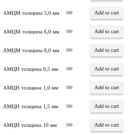
Add to cart
АМЦМ толщина 5,0 мм
500
Add to cart
АМЦМ толщина 6,0 мм
500
Add to cart
АМЦМ толщина 8,0 мм
500
Add to cart
АМЦН толщина 0,5 мм
500
Add to cart
АМЦН толщина 1,0 мм
500
Add to cart
АМЦН толщина 1,5 мм
500
Add to cart
АМЦН толщина 10 мм
500