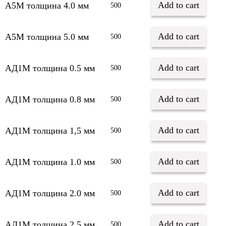
Add to cart
А5М толщина 4.0 мм
500
Add to cart
А5М толщина 5.0 мм
500
Add to cart
АД1М толщина 0.5 мм
500
Add to cart
АД1М толщина 0.8 мм
500
Add to cart
АД1М толщина 1,5 мм
500
Add to cart
АД1М толщина 1.0 мм
500
Add to cart
АД1М толщина 2.0 мм
500
Add to cart
АД1М толщина 2.5 мм
500