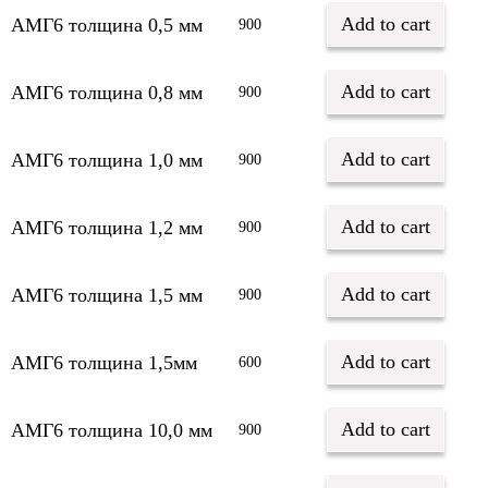
Add to cart
АМГ6 толщина 0,5 мм
900
Add to cart
АМГ6 толщина 0,8 мм
900
Add to cart
АМГ6 толщина 1,0 мм
900
Add to cart
АМГ6 толщина 1,2 мм
900
Add to cart
АМГ6 толщина 1,5 мм
900
Add to cart
АМГ6 толщина 1,5мм
600
Add to cart
АМГ6 толщина 10,0 мм
900