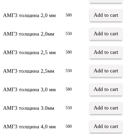
Add to cart
АМГ3 толщина 2,0 мм
580
Add to cart
АМГ3 толщина 2,0мм
550
Add to cart
АМГ3 толщина 2,5 мм
580
Add to cart
АМГ3 толщина 2,5мм
550
Add to cart
АМГ3 толщина 3,0 мм
580
Add to cart
АМГ3 толщина 3.0мм
550
Add to cart
АМГ3 толщина 4,0 мм
580