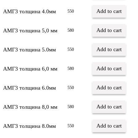
Add to cart
АМГ3 толщина 4.0мм
550
Add to cart
АМГ3 толщина 5,0 мм
580
Add to cart
АМГ3 толщина 5.0мм
550
Add to cart
АМГ3 толщина 6,0 мм
580
Add to cart
АМГ3 толщина 6.0мм
550
Add to cart
АМГ3 толщина 8,0 мм
580
Add to cart
АМГ3 толщина 8.0мм
550