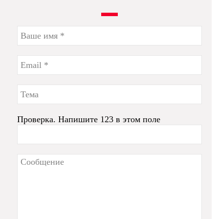
Проверка. Напишите 123 в этом поле