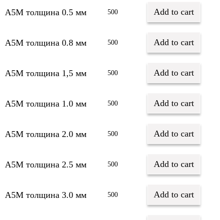
Add to cart
А5М толщина 0.5 мм
500
Add to cart
А5М толщина 0.8 мм
500
Add to cart
А5М толщина 1,5 мм
500
Add to cart
А5М толщина 1.0 мм
500
Add to cart
А5М толщина 2.0 мм
500
Add to cart
А5М толщина 2.5 мм
500
Add to cart
А5М толщина 3.0 мм
500